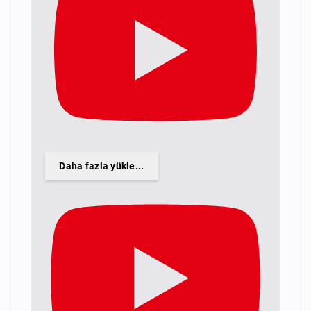
Daha fazla yükle...