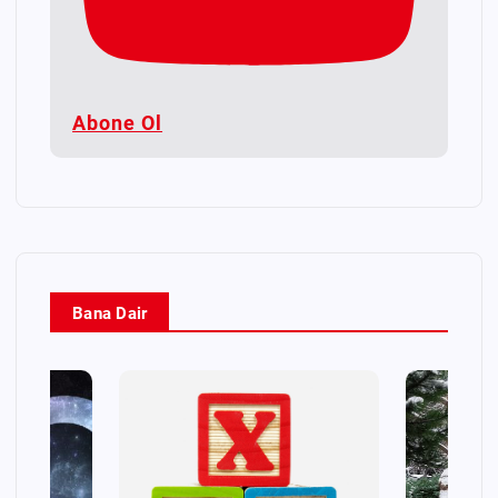
Abone Ol
Bana Dair