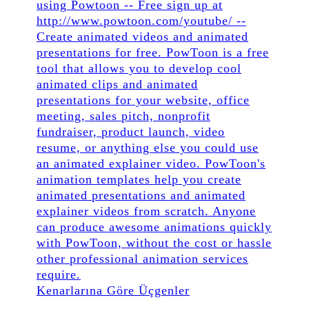
Kenarlarına Göre Üçgenler