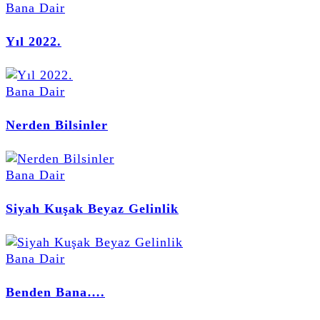
Bana Dair
Yıl 2022.
Bana Dair
Nerden Bilsinler
Bana Dair
Siyah Kuşak Beyaz Gelinlik
Bana Dair
Benden Bana….