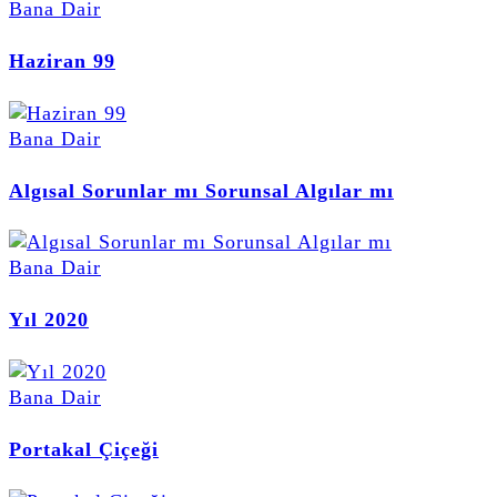
Bana Dair
Haziran 99
Bana Dair
Algısal Sorunlar mı Sorunsal Algılar mı
Bana Dair
Yıl 2020
Bana Dair
Portakal Çiçeği