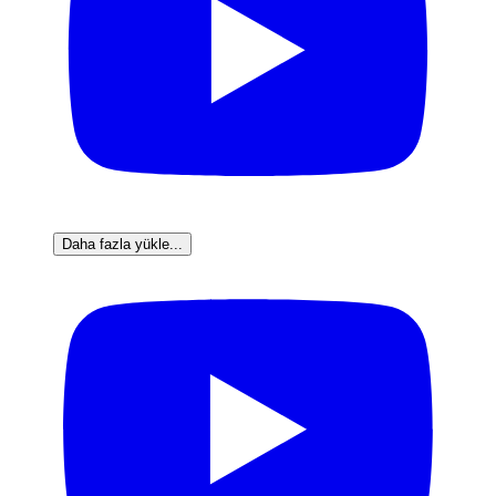
Daha fazla yükle...