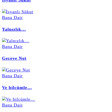
Bana Dair
Yalnızlık…
Bana Dair
Geceye Not
Bana Dair
Ve bilcümle…
Bana Dair