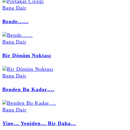
Bana Dair
Bende……
Bana Dair
Bir Dönüm Noktası
Bana Dair
Benden Bu Kadar….
Bana Dair
Yine… Yeniden… Bir Daha…