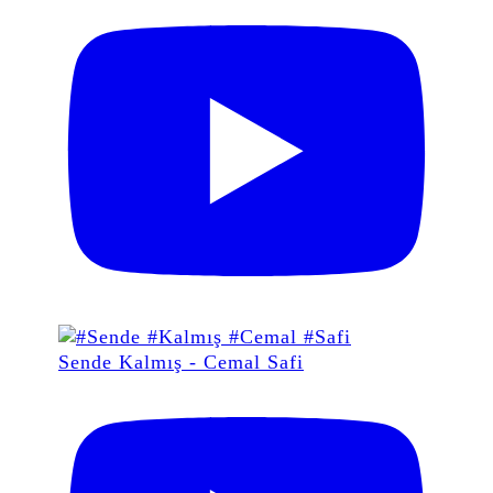
Sende Kalmış - Cemal Safi