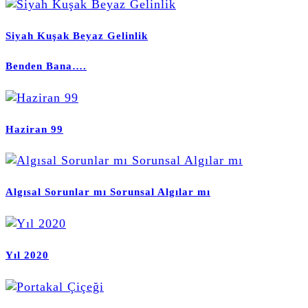
Siyah Kuşak Beyaz Gelinlik
Benden Bana….
Haziran 99
Algısal Sorunlar mı Sorunsal Algılar mı
Yıl 2020