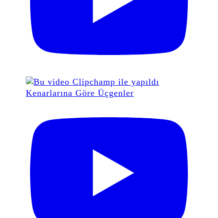
Kenarlarına Göre Üçgenler