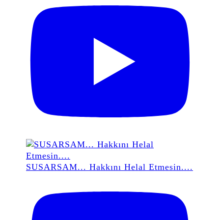
SUSARSAM... Hakkını Helal Etmesin....