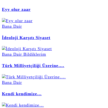
Eyy olur zaar
Bana Dair
İdeoloji Karşıtı Siyaset
Bana Dair
Bildiklerim
Türk Milliyetçiliği Üzerine….
Bana Dair
Kendi kendimize…