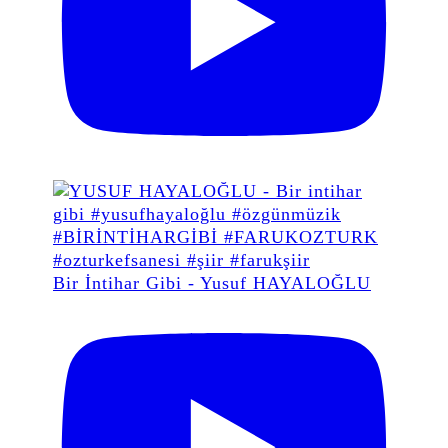
Bir İntihar Gibi - Yusuf HAYALOĞLU