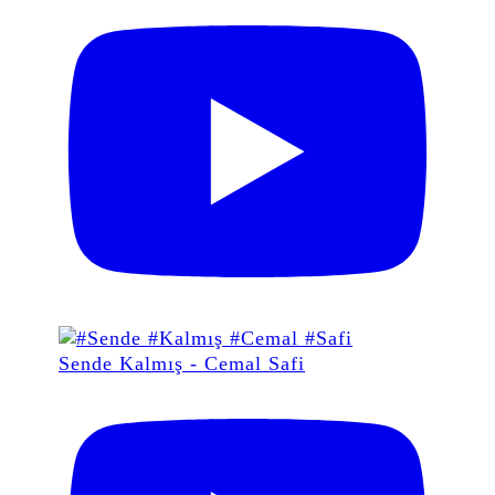
Sende Kalmış - Cemal Safi