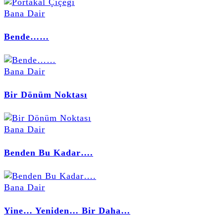
Bana Dair
Bende……
Bana Dair
Bir Dönüm Noktası
Bana Dair
Benden Bu Kadar….
Bana Dair
Yine… Yeniden… Bir Daha…