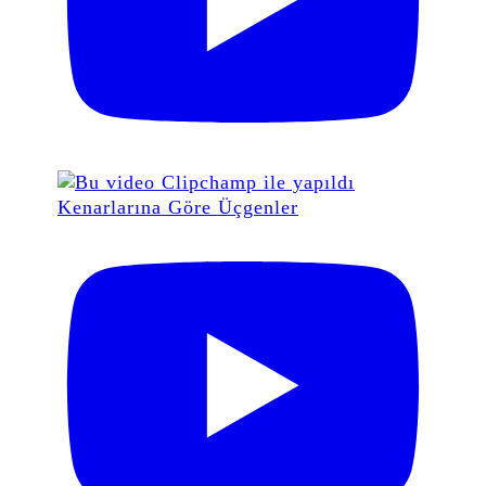
Kenarlarına Göre Üçgenler