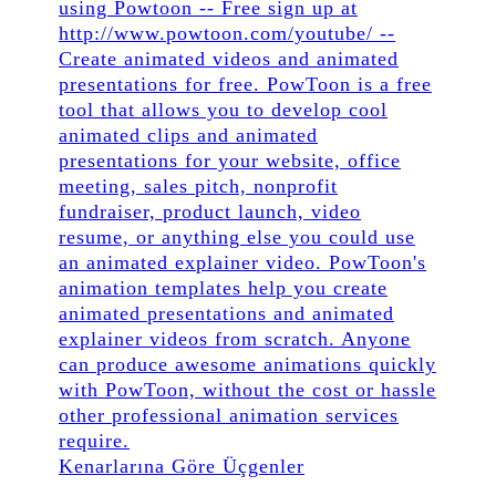
Kenarlarına Göre Üçgenler