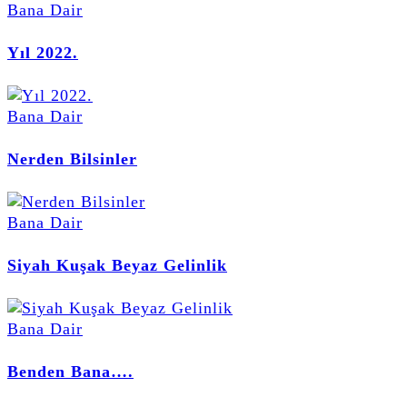
Bana Dair
Yıl 2022.
Bana Dair
Nerden Bilsinler
Bana Dair
Siyah Kuşak Beyaz Gelinlik
Bana Dair
Benden Bana….