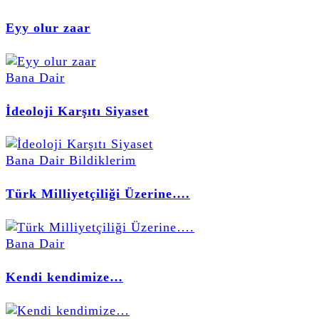
Eyy olur zaar
Bana Dair
İdeoloji Karşıtı Siyaset
Bana Dair
Bildiklerim
Türk Milliyetçiliği Üzerine….
Bana Dair
Kendi kendimize…