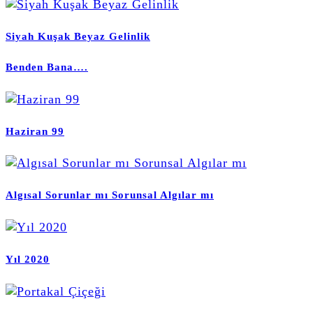
Siyah Kuşak Beyaz Gelinlik
Benden Bana….
Haziran 99
Algısal Sorunlar mı Sorunsal Algılar mı
Yıl 2020