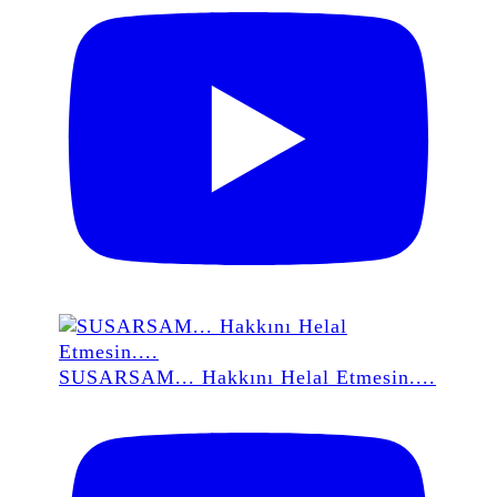
SUSARSAM... Hakkını Helal Etmesin....