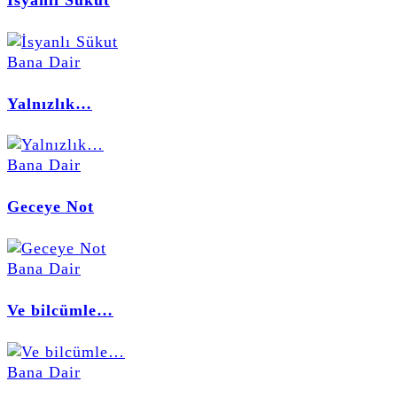
Bana Dair
Yalnızlık…
Bana Dair
Geceye Not
Bana Dair
Ve bilcümle…
Bana Dair