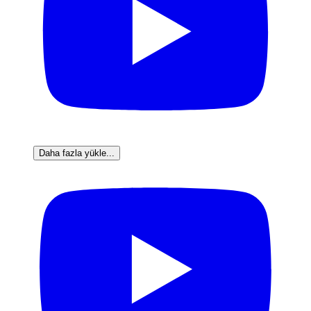
Daha fazla yükle...