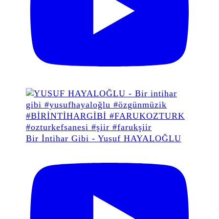
Bir İntihar Gibi - Yusuf HAYALOĞLU