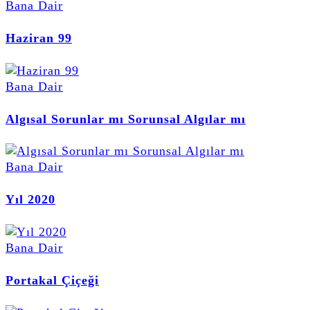
Bana Dair
Haziran 99
Bana Dair
Algısal Sorunlar mı Sorunsal Algılar mı
Bana Dair
Yıl 2020
Bana Dair
Portakal Çiçeği