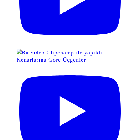
Kenarlarına Göre Üçgenler