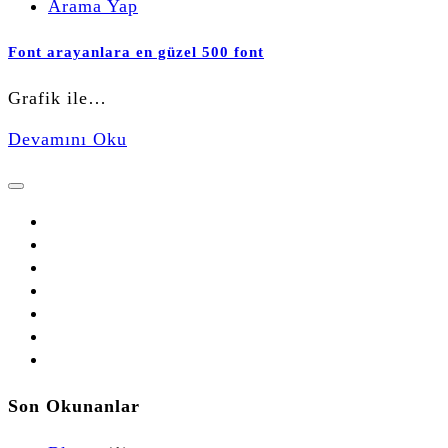
Arama Yap
Font arayanlara en güzel 500 font
Grafik ile…
Devamını Oku
Son Okunanlar