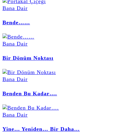
Bana Dair
Bende……
Bana Dair
Bir Dönüm Noktası
Bana Dair
Benden Bu Kadar….
Bana Dair
Yine… Yeniden… Bir Daha…