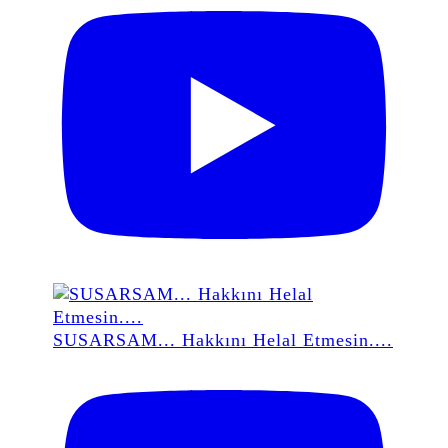
SUSARSAM... Hakkını Helal Etmesin....