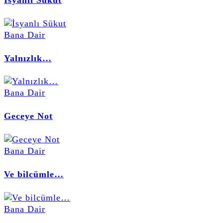
Bana Dair
Yalnızlık…
Bana Dair
Geceye Not
Bana Dair
Ve bilcümle…
Bana Dair