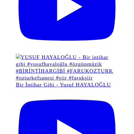
Bir İntihar Gibi - Yusuf HAYALOĞLU