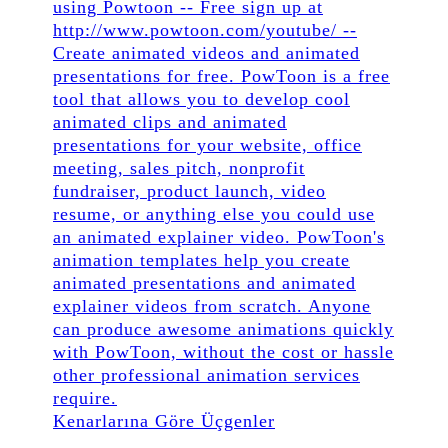
Kenarlarına Göre Üçgenler