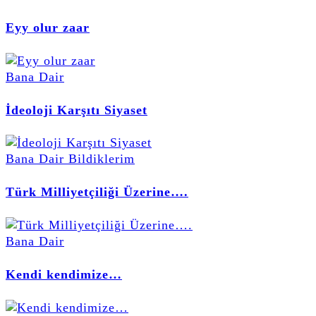
Eyy olur zaar
Bana Dair
İdeoloji Karşıtı Siyaset
Bana Dair
Bildiklerim
Türk Milliyetçiliği Üzerine….
Bana Dair
Kendi kendimize…