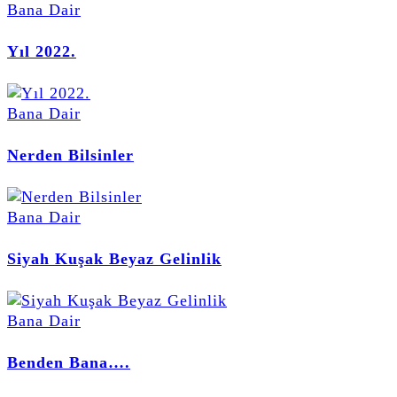
Bana Dair
Yıl 2022.
Bana Dair
Nerden Bilsinler
Bana Dair
Siyah Kuşak Beyaz Gelinlik
Bana Dair
Benden Bana….