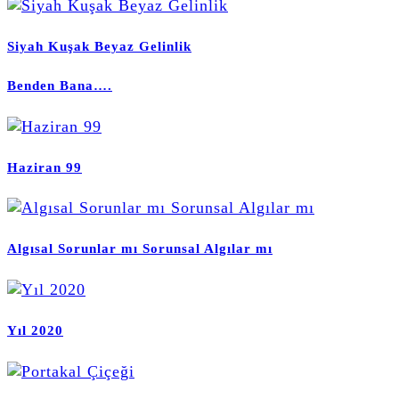
Siyah Kuşak Beyaz Gelinlik
Benden Bana….
Haziran 99
Algısal Sorunlar mı Sorunsal Algılar mı
Yıl 2020