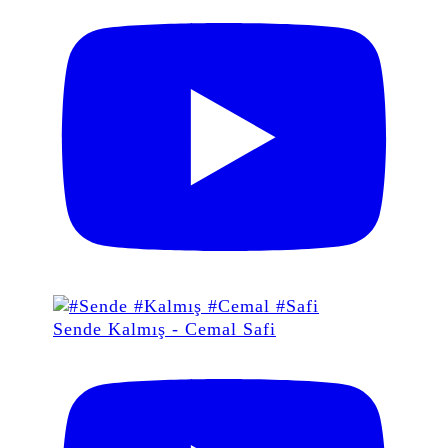
Sende Kalmış - Cemal Safi