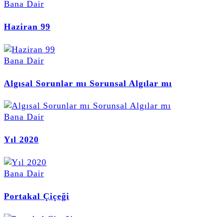
Bana Dair
Haziran 99
Bana Dair
Algısal Sorunlar mı Sorunsal Algılar mı
Bana Dair
Yıl 2020
Bana Dair
Portakal Çiçeği