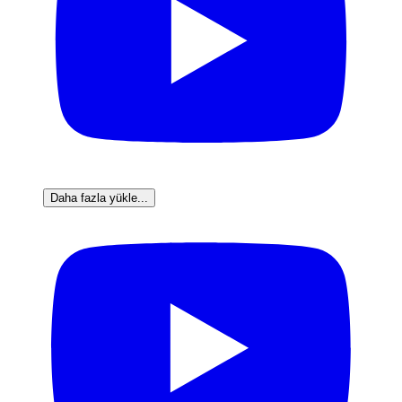
Daha fazla yükle...